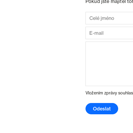
Pokud jste majitel t
Vložením zprávy souhlas
Odeslat