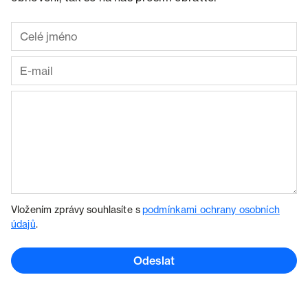
Vložením zprávy souhlasíte s
podmínkami ochrany osobních
údajů
.
Odeslat