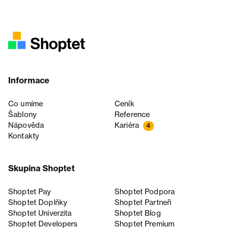
Informace
Co umíme
Ceník
Šablony
Reference
Nápověda
Kariéra
4
Kontakty
Skupina Shoptet
Shoptet Pay
Shoptet Podpora
Shoptet Doplňky
Shoptet Partneři
Shoptet Univerzita
Shoptet Blog
Shoptet Developers
Shoptet Premium