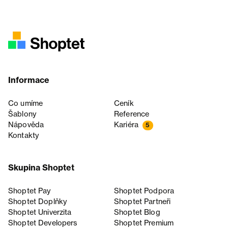
Informace
Co umíme
Ceník
Šablony
Reference
Nápověda
Kariéra
5
Kontakty
Skupina Shoptet
Shoptet Pay
Shoptet Podpora
Shoptet Doplňky
Shoptet Partneři
Shoptet Univerzita
Shoptet Blog
Shoptet Developers
Shoptet Premium