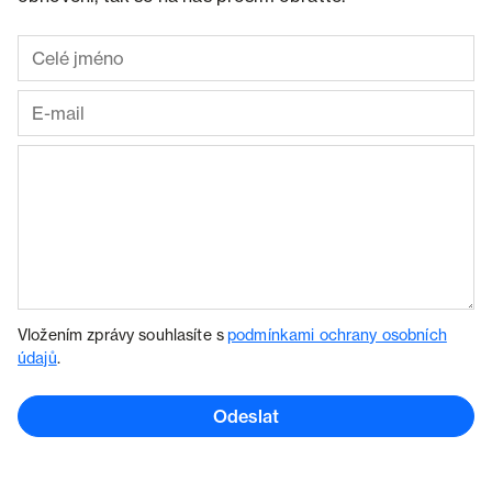
Vložením zprávy souhlasíte s
podmínkami ochrany osobních
údajů
.
Odeslat