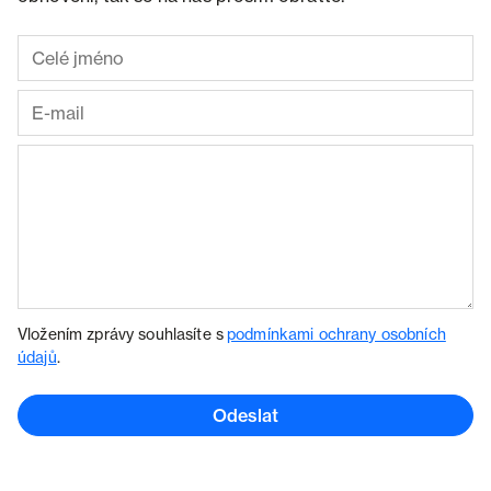
Vložením zprávy souhlasíte s
podmínkami ochrany osobních
údajů
.
Odeslat