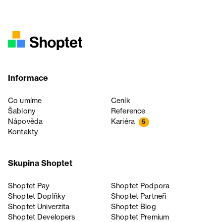
Informace
Co umíme
Ceník
Šablony
Reference
Nápověda
Kariéra
5
Kontakty
Skupina Shoptet
Shoptet Pay
Shoptet Podpora
Shoptet Doplňky
Shoptet Partneři
Shoptet Univerzita
Shoptet Blog
Shoptet Developers
Shoptet Premium