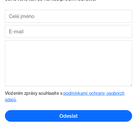
Vložením zprávy souhlasíte s
podmínkami ochrany osobních
údajů
.
Odeslat