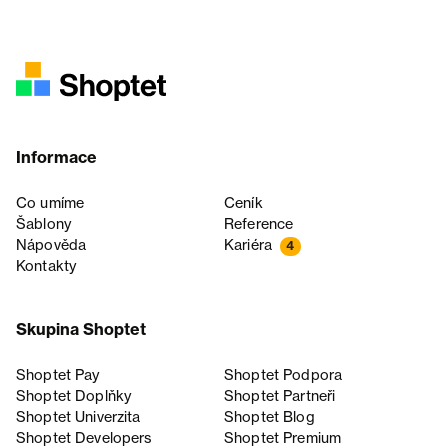
Informace
Co umíme
Ceník
Šablony
Reference
Nápověda
Kariéra
4
Kontakty
Skupina Shoptet
Shoptet Pay
Shoptet Podpora
Shoptet Doplňky
Shoptet Partneři
Shoptet Univerzita
Shoptet Blog
Shoptet Developers
Shoptet Premium