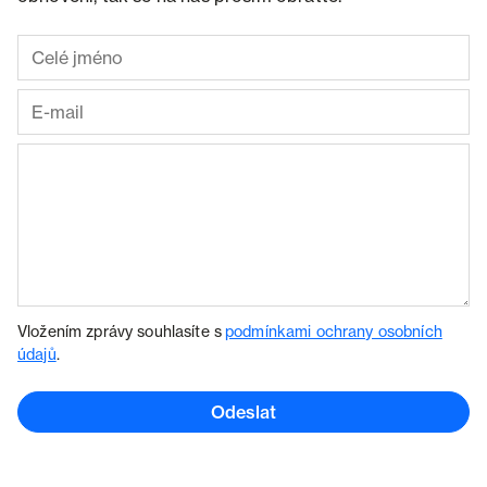
Vložením zprávy souhlasíte s
podmínkami ochrany osobních
údajů
.
Odeslat