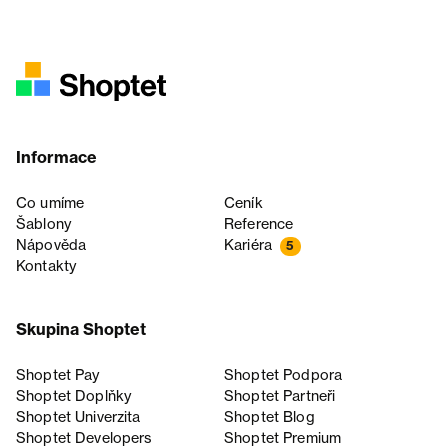
Informace
Co umíme
Ceník
Šablony
Reference
Nápověda
Kariéra
5
Kontakty
Skupina Shoptet
Shoptet Pay
Shoptet Podpora
Shoptet Doplňky
Shoptet Partneři
Shoptet Univerzita
Shoptet Blog
Shoptet Developers
Shoptet Premium