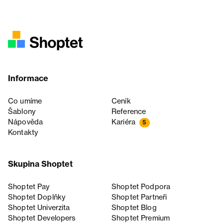
Informace
Co umíme
Ceník
Šablony
Reference
Nápověda
Kariéra
5
Kontakty
Skupina Shoptet
Shoptet Pay
Shoptet Podpora
Shoptet Doplňky
Shoptet Partneři
Shoptet Univerzita
Shoptet Blog
Shoptet Developers
Shoptet Premium