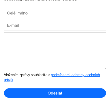
Vložením zprávy souhlasíte s
podmínkami ochrany osobních
údajů
.
Odeslat