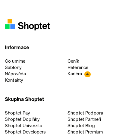
Informace
Co umíme
Ceník
Šablony
Reference
Nápověda
Kariéra
4
Kontakty
Skupina Shoptet
Shoptet Pay
Shoptet Podpora
Shoptet Doplňky
Shoptet Partneři
Shoptet Univerzita
Shoptet Blog
Shoptet Developers
Shoptet Premium