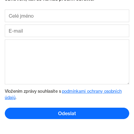
Vložením zprávy souhlasíte s
podmínkami ochrany osobních
údajů
.
Odeslat