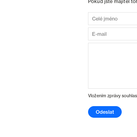
Pokud jste majitel t
Vložením zprávy souhlas
Odeslat